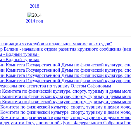
2018
2014 год