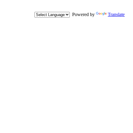
Powered by
Translate