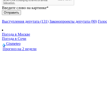
Введите слово на картинке
*
Выступления депутата (131)
Законопроекты депутата (90)
Голос
Погода в Москве
Погода в Сочи
Gismeteo
Прогноз на 2 недели