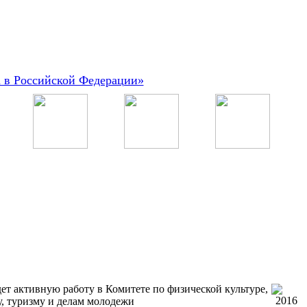
а в Российской Федерации»