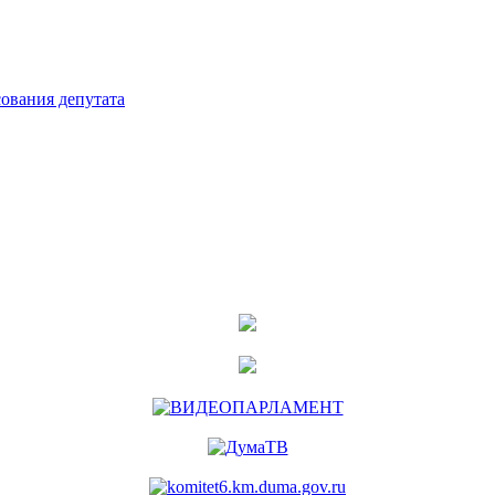
ования депутата