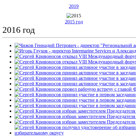
2019
2015 год
2016 год