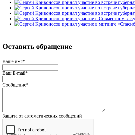
Оставить обращение
Ваше имя
*
Ваш E-mail
*
Сообщение
*
Защита от автоматических сообщений