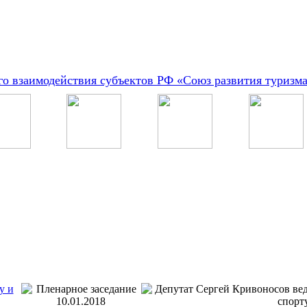
о взаимодействия субъектов РФ «Союз развития туризм