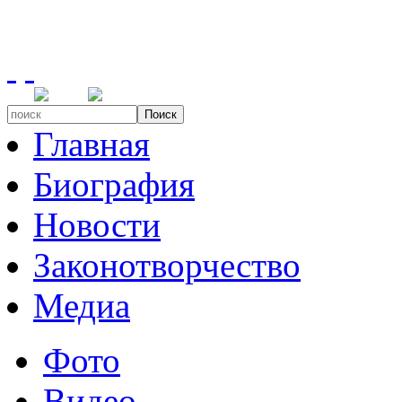
Поиск
Главная
Биография
Новости
Законотворчество
Медиа
Фото
Видео