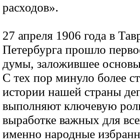
расходов».
27 апреля 1906 года в Та
Петербурга прошло перво
думы, заложившее основы
С тех пор минуло более ст
истории нашей страны де
выполняют ключевую роль
выработке важных для все
именно народные избранн