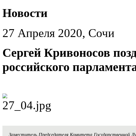
Новости
27 Апреля 2020, Сочи
Сергей Кривоносов поз
российского парламент
Заместитель Председателя Комитета Государственной Дум