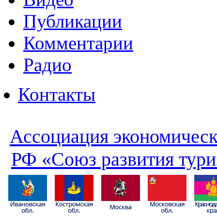
Публикации
Комментарии
Радио
Контакты
Ассоциация экономическ
РФ «Союз развития тури