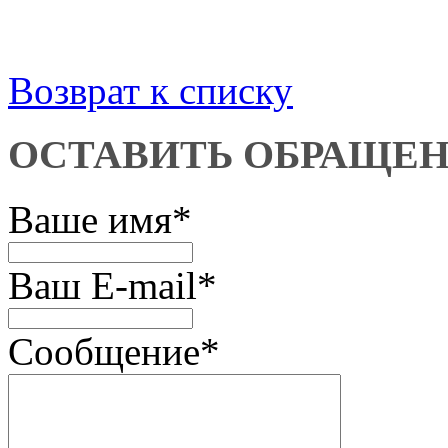
Возврат к списку
ОСТАВИТЬ ОБРАЩЕ
Ваше имя
*
Ваш E-mail
*
Сообщение
*