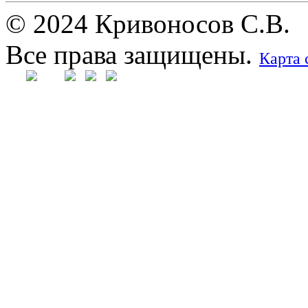
© 2024 Кривоносов С.В.
Все права защищены.
Карта 