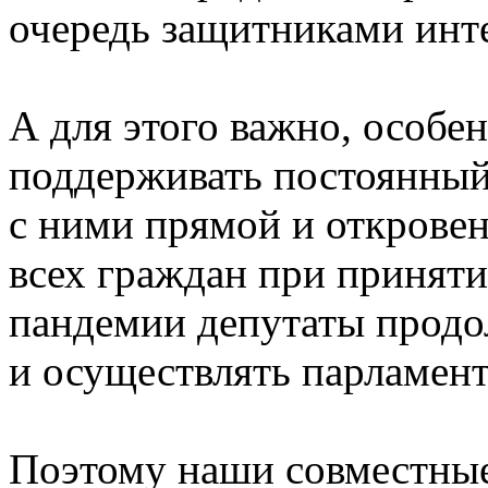
очередь защитниками инт
А для этого важно, особе
поддерживать постоянный 
с ними прямой и открове
всех граждан при принят
пандемии депутаты продо
и осуществлять парламен
Поэтому наши совместные