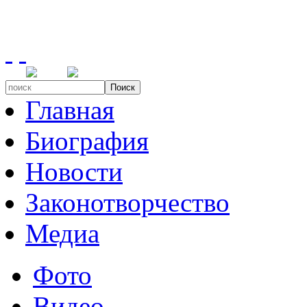
Поиск
Главная
Биография
Новости
Законотворчество
Медиа
Фото
Видео