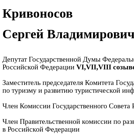
Кривоносов
Сергей Владимирови
Депутат Государственной Думы Федераль
Российской Федерации
VI,VII,VIII созыв
Заместитель председателя Комитета Госу
по туризму и развитию туристической ин
Член Комиссии Государственного Совета
Член Правительственной комиссии по раз
в Российской Федерации