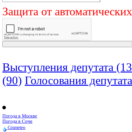
Защита от автоматически
Выступления депутата (13
(90)
Голосования депутат
Погода в Москве
Погода в Сочи
Gismeteo