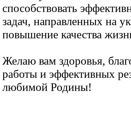
способствовать эффекти
задач, направленных на у
повышение качества жизн
Желаю вам здоровья, бла
работы и эффективных рез
любимой Родины!