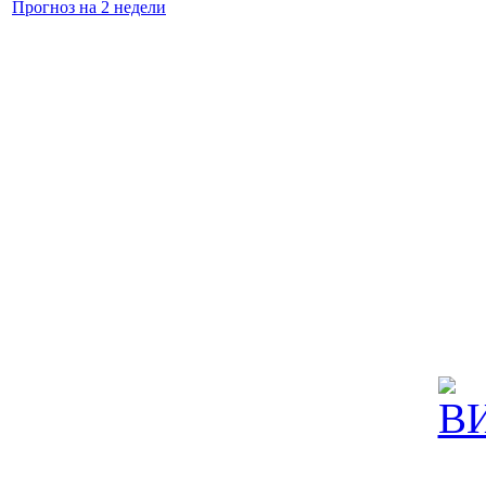
Прогноз на 2 недели