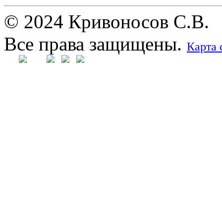
© 2024 Кривоносов С.В.
Все права защищены.
Карта 