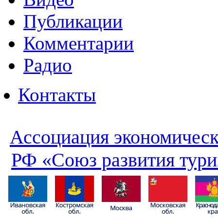
Публикации
Комментарии
Радио
Контакты
Ассоциация экономическ
РФ «Союз развития тури