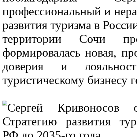
профессиональный и нер
развития туризма в Росси
территории Сочи пр
формировалась новая, пр
доверия и лояльнос
туристическому бизнесу г