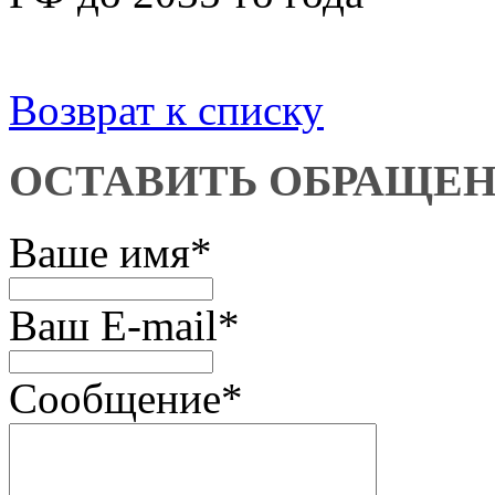
Возврат к списку
ОСТАВИТЬ ОБРАЩЕ
Ваше имя
*
Ваш E-mail
*
Сообщение
*