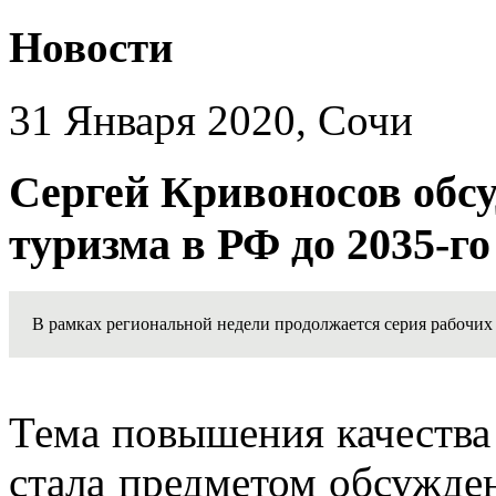
Новости
31 Января 2020, Сочи
Сергей Кривоносов обс
туризма в РФ до 2035-го
В рамках региональной недели продолжается серия рабочих
Тема повышения качества 
стала предметом обсужден