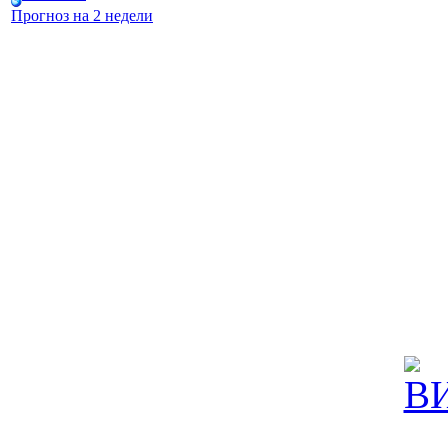
Прогноз на 2 недели