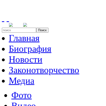
Поиск
Главная
Биография
Новости
Законотворчество
Медиа
Фото
Видео