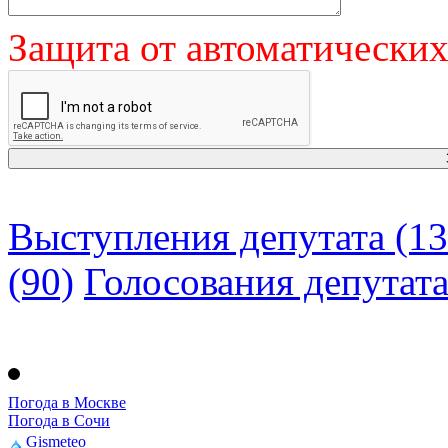
Защита от автоматически
Выступления депутата (13
(90)
Голосования депутат
Погода в Москве
Погода в Сочи
Gismeteo