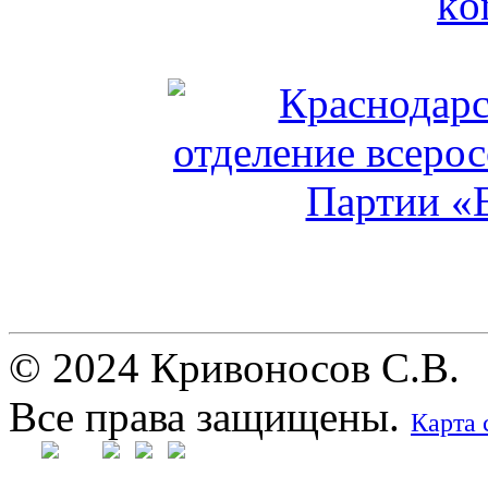
© 2024 Кривоносов С.В.
Все права защищены.
Карта 