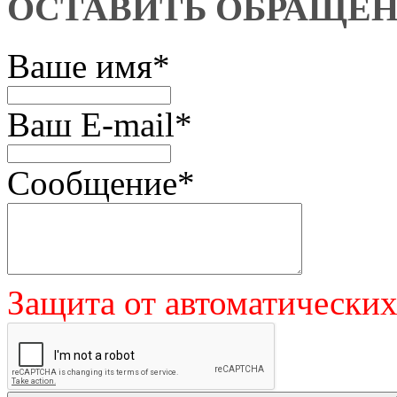
ОСТАВИТЬ ОБРАЩЕ
Ваше имя
*
Ваш E-mail
*
Сообщение
*
Защита от автоматически