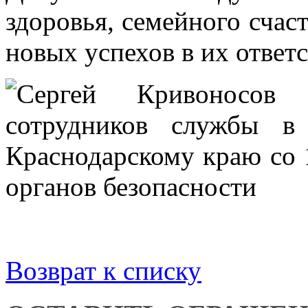
здоровья, семейного счас
новых успехов в их ответ
Возврат к списку