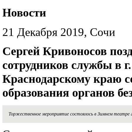
Новости
21 Декабря 2019, Сочи
Сергей Кривоносов позд
сотрудников службы в г
Краснодарскому краю с
образования органов бе
Торжественное мероприятие состоялось в Зимнем театре г