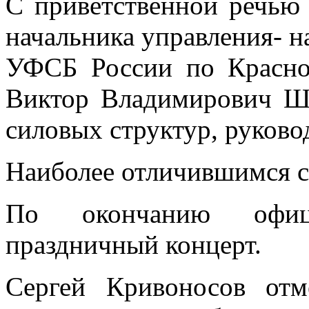
С приветственной речью
начальника управления- н
УФСБ России по Красно
Виктор Владимирович Ша
силовых структур, руково
Наиболее отличившимся с
По окончанию офици
праздничный концерт.
Сергей Кривоносов отм