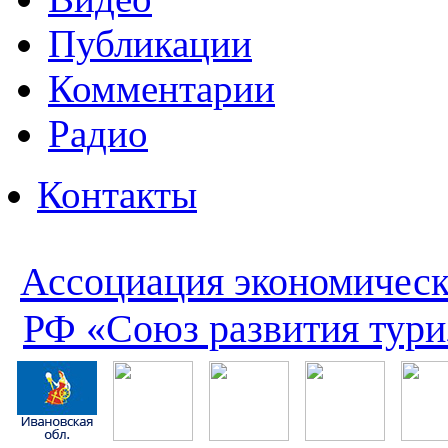
Публикации
Комментарии
Радио
Контакты
Ассоциация экономическ
РФ «Союз развития тури