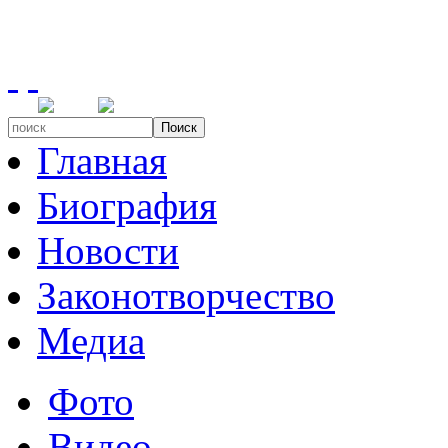
Поиск
Главная
Биография
Новости
Законотворчество
Медиа
Фото
Видео