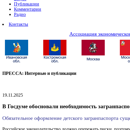
Публикации
Комментарии
Радио
Контакты
Ассоциация экономическог
ПРЕССА: Интервью и публикации
19.11.2025
В Госдуме обосновали необходимость загранпаспо
Обязательное оформление детского загранпаспорта сущ
Российское законодательство должно опережать риски, поэтому