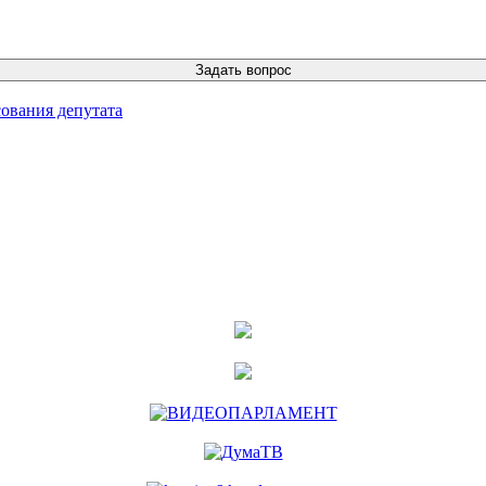
ования депутата