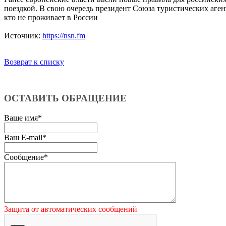
поездкой. В свою очередь президент Союза туристических аген
кто не проживает в России
Источник:
https://nsn.fm
Возврат к списку
ОСТАВИТЬ ОБРАЩЕНИЕ
Ваше имя
*
Ваш E-mail
*
Сообщение
*
Защита от автоматических сообщений