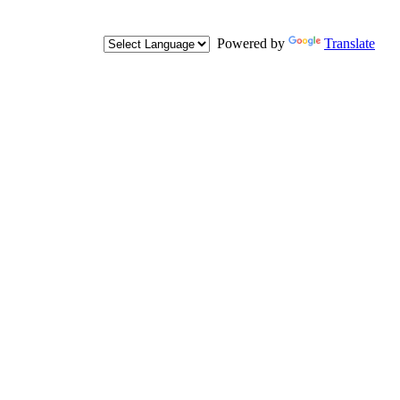
Powered by
Translate