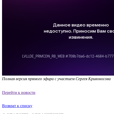
Полная версия прямого эфира с участием Сергея Кривоносова
Перейти к новости
Возврат к списку