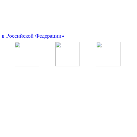
а в Российской Федерации»