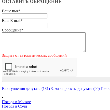
ОСТАВИТЬ ОБРАЩЕНИЕ
Ваше имя
*
Ваш E-mail
*
Сообщение
*
Защита от автоматических сообщений
Выступления депутата (131)
Законопроекты депутата (90)
Голос
Погода в Москве
Погода в Сочи