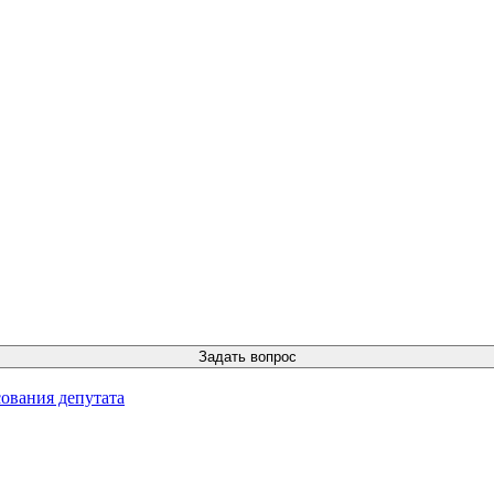
ования депутата