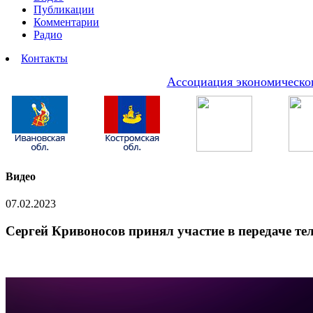
Публикации
Комментарии
Радио
Контакты
Ассоциация экономическог
Видео
07.02.2023
Сергей Кривоносов принял участие в передаче те