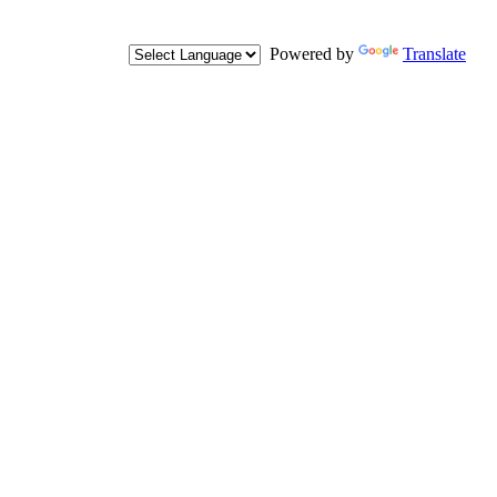
Powered by
Translate