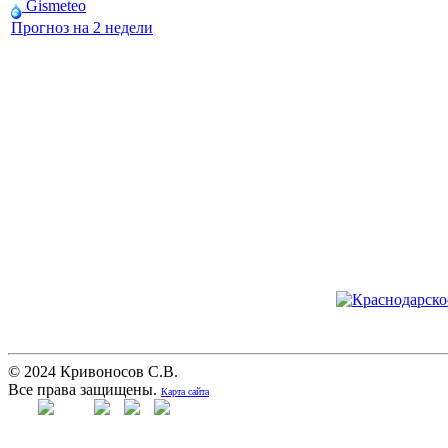
Gismeteo
Прогноз на 2 недели
© 2024 Кривоносов С.В.
Все права защищены.
Карта сайта