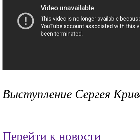
Выступление Сергея Крив
Перейти к новости