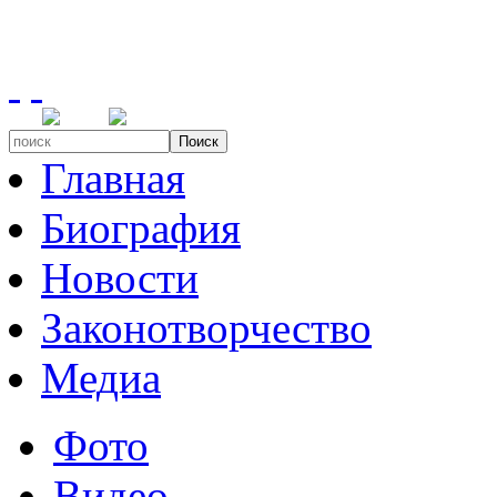
Поиск
Главная
Биография
Новости
Законотворчество
Медиа
Фото
Видео