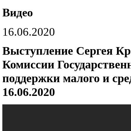
Видео
16.06.2020
Выступление Cергея Кр
Комиссии Государствен
поддержки малого и ср
16.06.2020