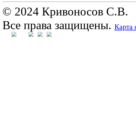
© 2024 Кривоносов С.В.
Все права защищены.
Карта 