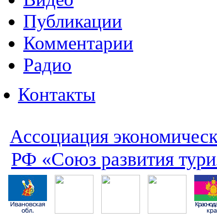
Публикации
Комментарии
Радио
Контакты
Ассоциация экономическ
РФ «Союз развития тури