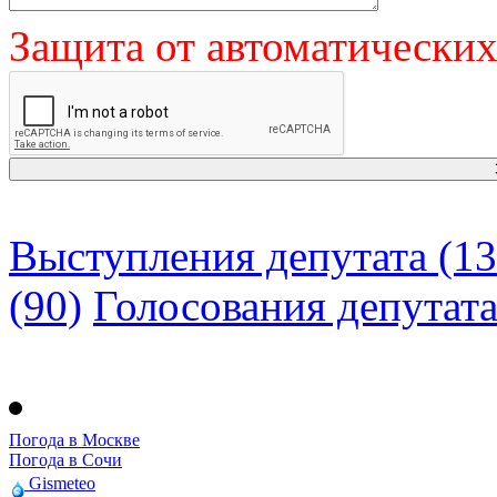
Защита от автоматически
Выступления депутата (13
(90)
Голосования депутат
Погода в Москве
Погода в Сочи
Gismeteo