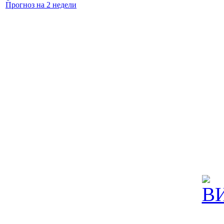
Прогноз на 2 недели