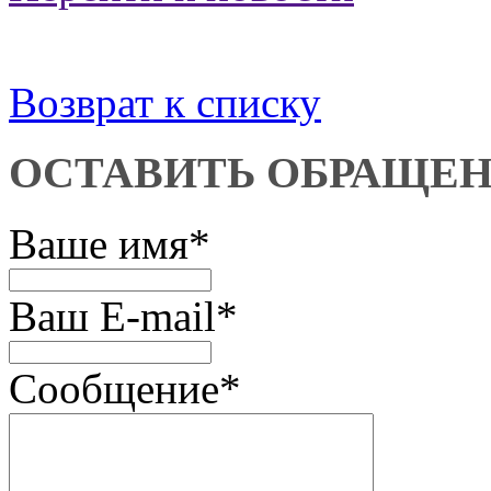
Возврат к списку
ОСТАВИТЬ ОБРАЩЕ
Ваше имя
*
Ваш E-mail
*
Сообщение
*