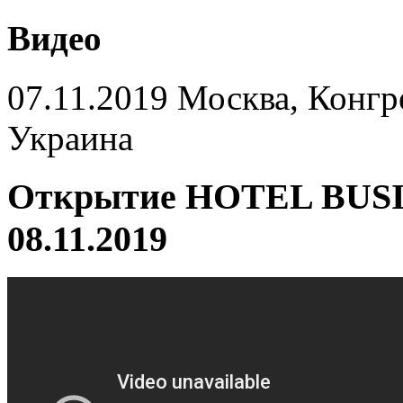
Видео
07.11.2019 Москва, Конгр
Украина
Открытие HOTEL BUSI
08.11.2019