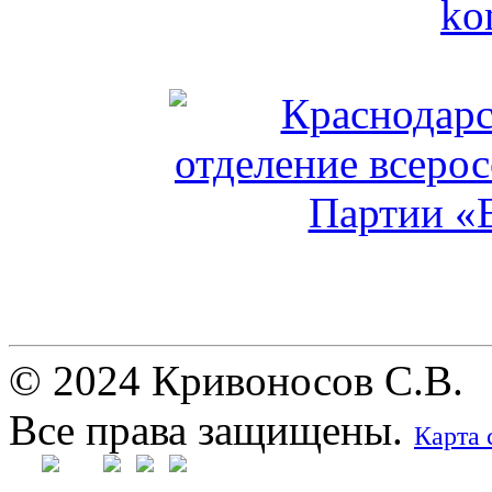
© 2024 Кривоносов С.В.
Все права защищены.
Карта 