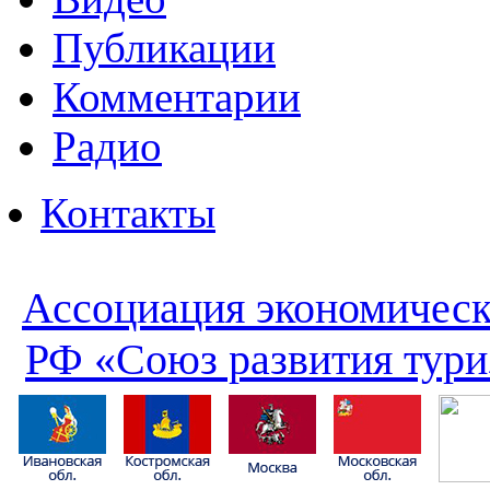
Публикации
Комментарии
Радио
Контакты
Ассоциация экономическ
РФ «Союз развития тури