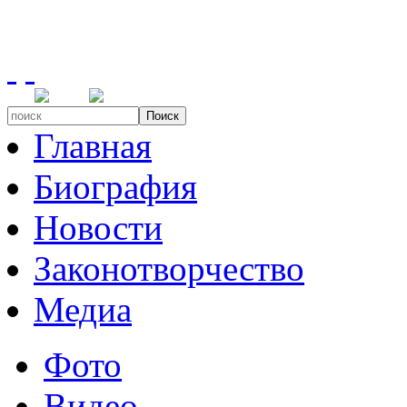
Поиск
Главная
Биография
Новости
Законотворчество
Медиа
Фото
Видео