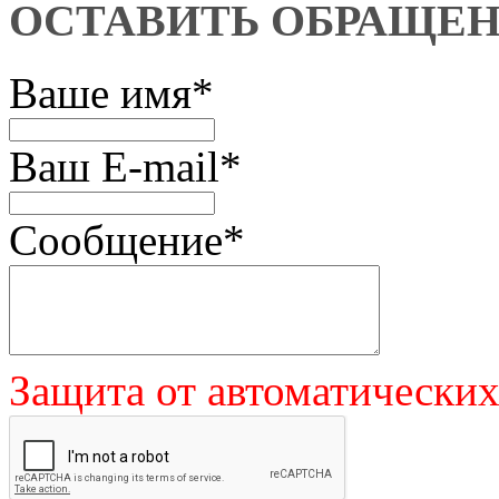
ОСТАВИТЬ ОБРАЩЕ
Ваше имя
*
Ваш E-mail
*
Сообщение
*
Защита от автоматически