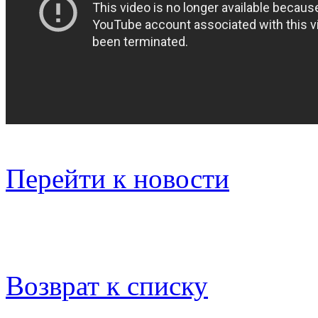
Перейти к новости
Возврат к списку