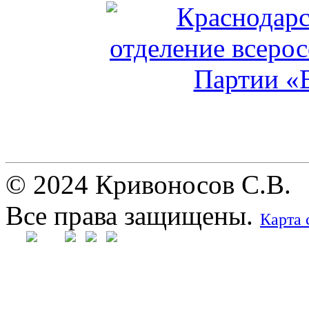
© 2024 Кривоносов С.В.
Все права защищены.
Карта 