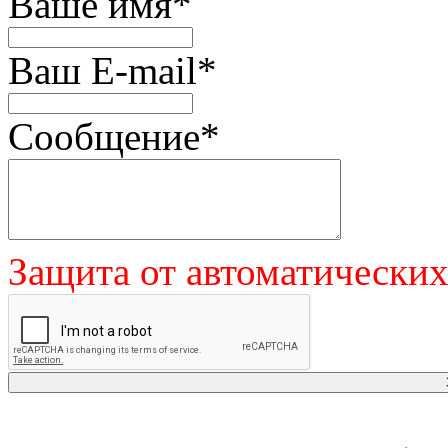
Ваше имя
*
Ваш E-mail
*
Сообщение
*
Защита от автоматически