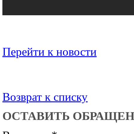
Перейти к новости
Возврат к списку
ОСТАВИТЬ ОБРАЩЕ