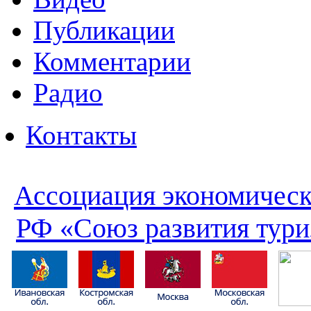
Публикации
Комментарии
Радио
Контакты
Ассоциация экономическ
РФ «Союз развития тури