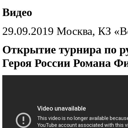
Видео
29.09.2019 Москва, КЗ «В
Открытие турнира по 
Героя России Романа Фи