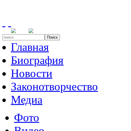
Поиск
Главная
Биография
Новости
Законотворчество
Медиа
Фото
Видео