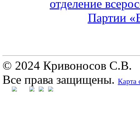
© 2024 Кривоносов С.В.
Все права защищены.
Карта 