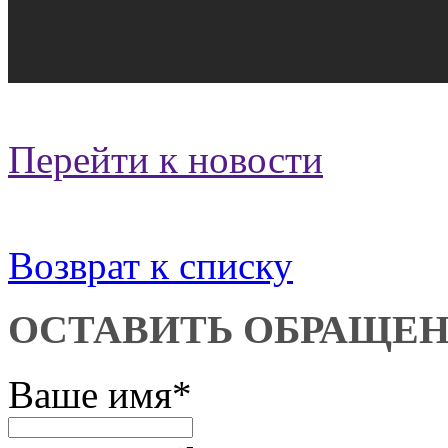
Перейти к новости
Возврат к списку
ОСТАВИТЬ ОБРАЩЕ
Ваше имя
*