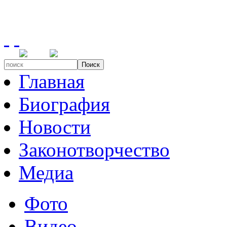
Поиск
Главная
Биография
Новости
Законотворчество
Медиа
Фото
Видео