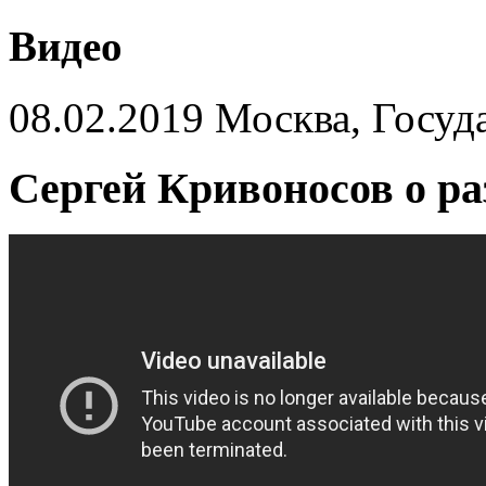
Видео
08.02.2019 Москва, Госуд
Сергей Кривоносов о ра