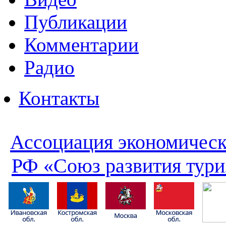
Публикации
Комментарии
Радио
Контакты
Ассоциация экономическ
РФ «Союз развития тури