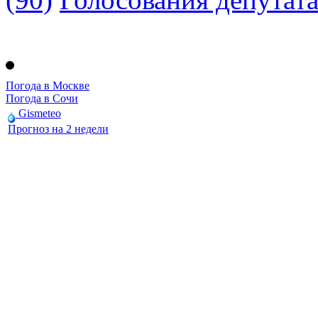
Погода в Москве
Погода в Сочи
Gismeteo
Прогноз на 2 недели