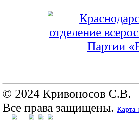
© 2024 Кривоносов С.В.
Все права защищены.
Карта 