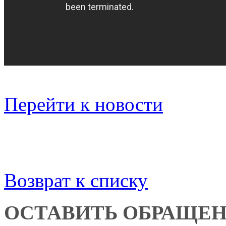
Перейти к новости
Возврат к списку
ОСТАВИТЬ ОБРАЩЕ