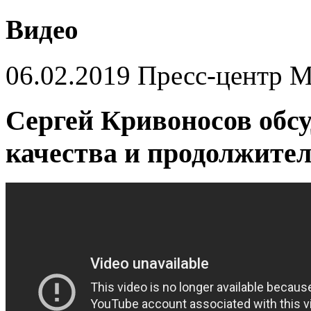
Видео
06.02.2019 Пресс-центр 
Сергей Кривоносов обс
качества и продолжите