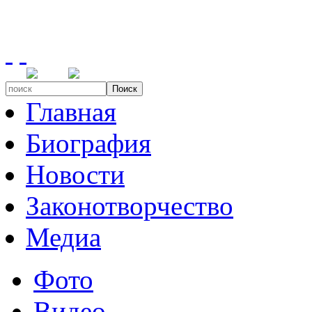
Поиск
Главная
Биография
Новости
Законотворчество
Медиа
Фото
Видео