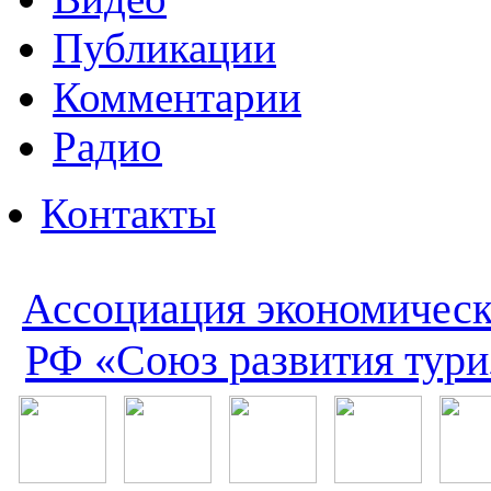
Публикации
Комментарии
Радио
Контакты
Ассоциация экономическ
РФ «Союз развития тури