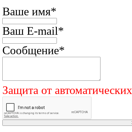
Ваше имя
*
Ваш E-mail
*
Сообщение
*
Защита от автоматически