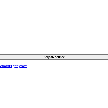
ования депутата