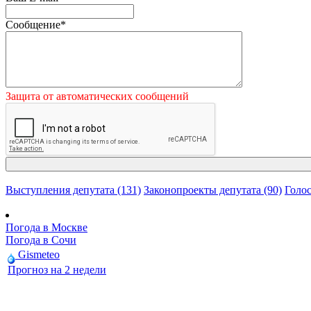
Сообщение
*
Защита от автоматических сообщений
Выступления депутата (131)
Законопроекты депутата (90)
Голос
Погода в Москве
Погода в Сочи
Gismeteo
Прогноз на 2 недели