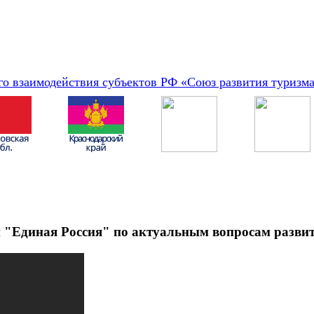
о взаимодействия субъектов РФ «Союз развития туризм
 "Единая Россия" по актуальным вопросам разви