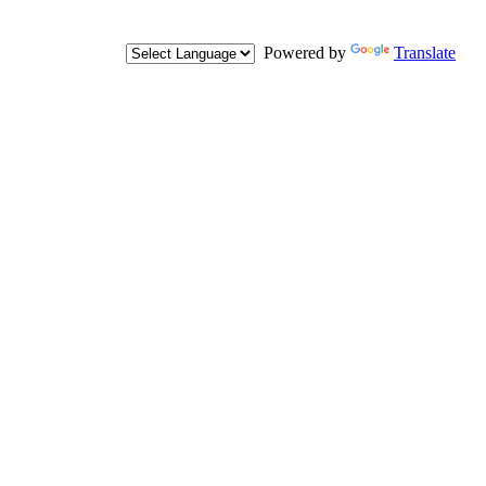
Powered by
Translate