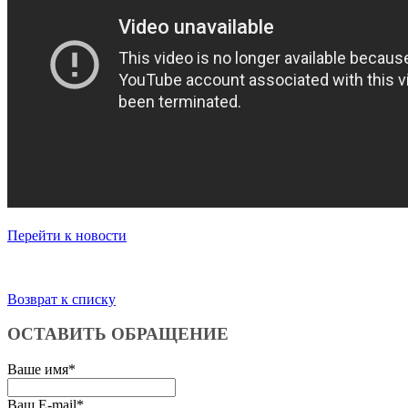
Перейти к новости
Возврат к списку
ОСТАВИТЬ ОБРАЩЕНИЕ
Ваше имя
*
Ваш E-mail
*