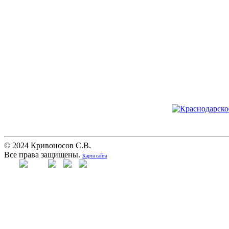
© 2024 Кривоносов С.В.
Все права защищены.
Карта сайта