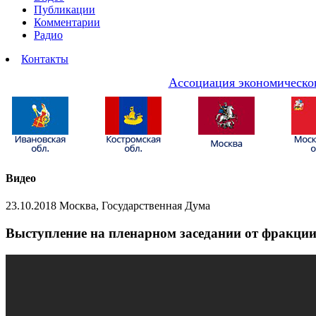
Публикации
Комментарии
Радио
Контакты
Ассоциация экономическог
Видео
23.10.2018 Москва, Государственная Дума
Выступление на пленарном заседании от фракции