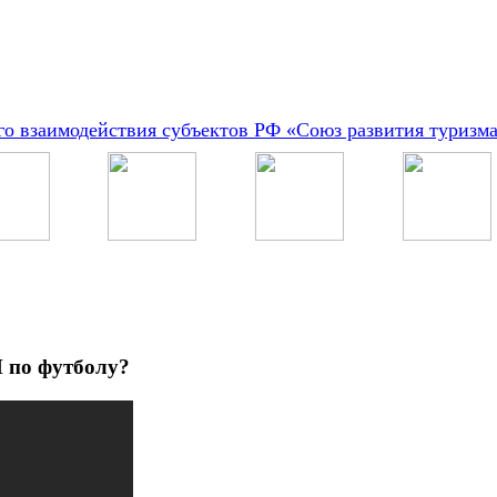
о взаимодействия субъектов РФ «Союз развития туризм
 по футболу?