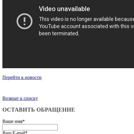
Перейти к новости
Возврат к списку
ОСТАВИТЬ ОБРАЩЕНИЕ
Ваше имя
*
Ваш E-mail
*