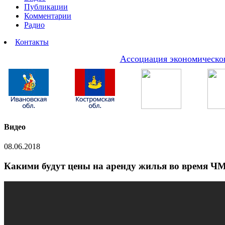
Публикации
Комментарии
Радио
Контакты
Ассоциация экономическог
Видео
08.06.2018
Какими будут цены на аренду жилья во время ЧМ