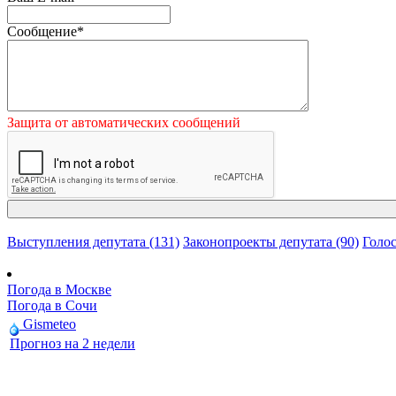
Сообщение
*
Защита от автоматических сообщений
Выступления депутата (131)
Законопроекты депутата (90)
Голос
Погода в Москве
Погода в Сочи
Gismeteo
Прогноз на 2 недели