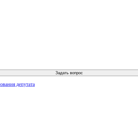
ования депутата