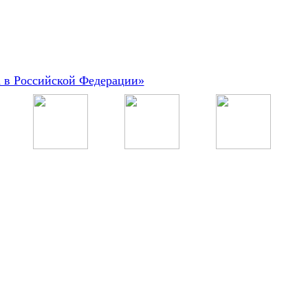
а в Российской Федерации»