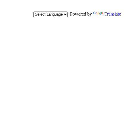
Powered by
Translate