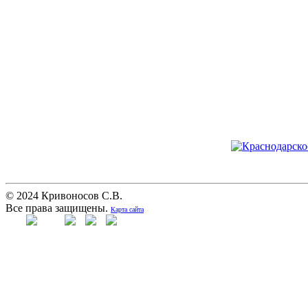
© 2024 Кривоносов С.В.
Все права защищены.
Карта сайта