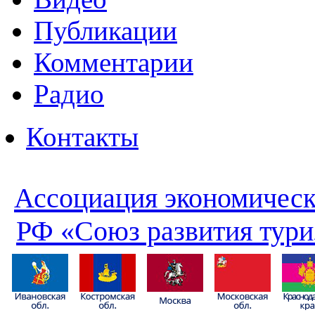
Публикации
Комментарии
Радио
Контакты
Ассоциация экономическ
РФ «Союз развития тури