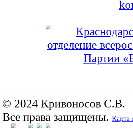
© 2024 Кривоносов С.В.
Все права защищены.
Карта 