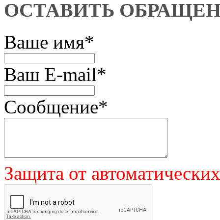
ОСТАВИТЬ ОБРАЩЕ
Ваше имя
*
Ваш E-mail
*
Сообщение
*
Защита от автоматически