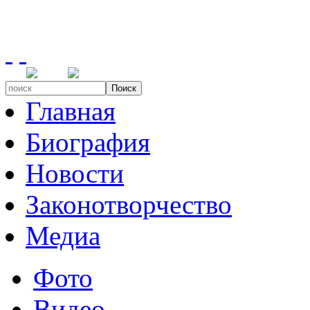
Поиск
Главная
Биография
Новости
Законотворчество
Медиа
Фото
Видео