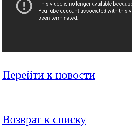
Перейти к новости
Возврат к списку