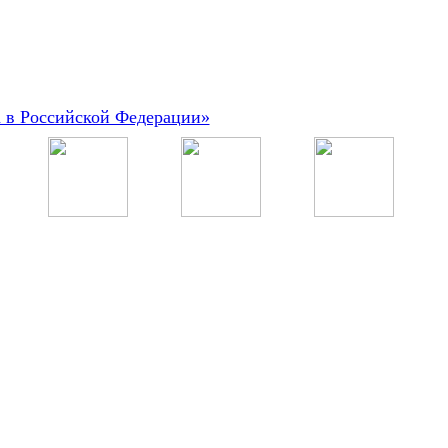
а в Российской Федерации»