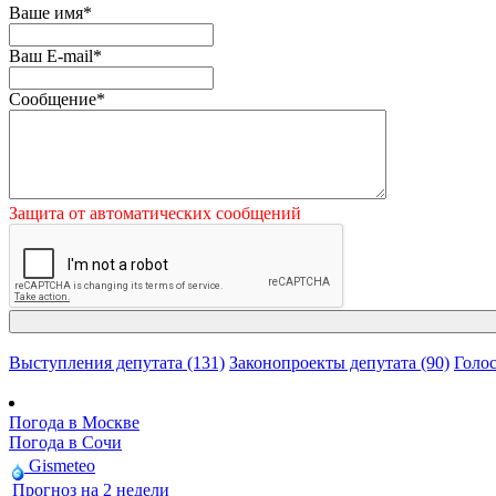
Ваше имя
*
Ваш E-mail
*
Сообщение
*
Защита от автоматических сообщений
Выступления депутата (131)
Законопроекты депутата (90)
Голос
Погода в Москве
Погода в Сочи
Gismeteo
Прогноз на 2 недели