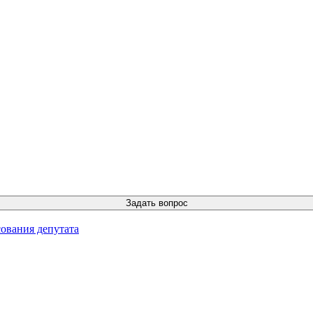
ования депутата