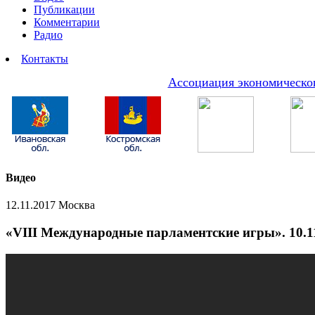
Публикации
Комментарии
Радио
Контакты
Ассоциация экономическог
Видео
12.11.2017 Москва
«VIII Международные парламентские игры». 10.11