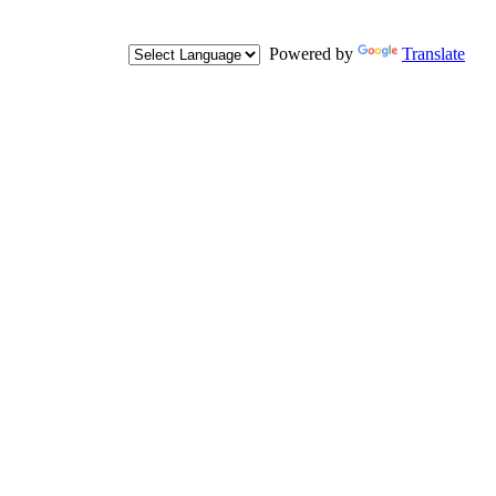
Powered by
Translate