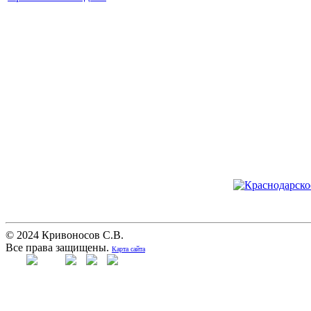
© 2024 Кривоносов С.В.
Все права защищены.
Карта сайта