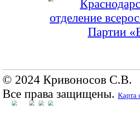
© 2024 Кривоносов С.В.
Все права защищены.
Карта 