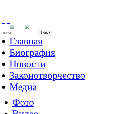
Поиск
Главная
Биография
Новости
Законотворчество
Медиа
Фото
Видео