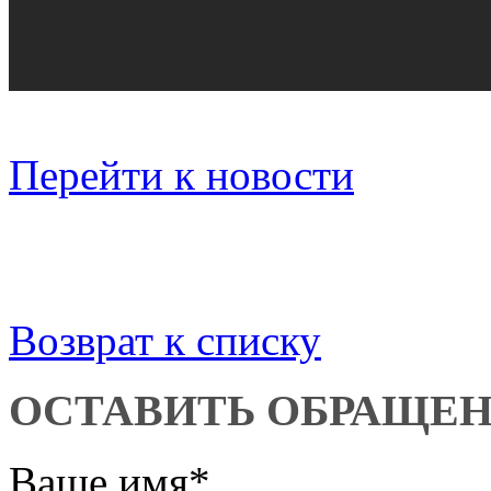
Перейти к новости
Возврат к списку
ОСТАВИТЬ ОБРАЩЕ
Ваше имя
*