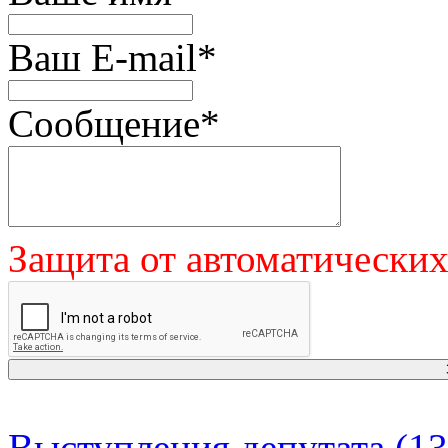
Ваш E-mail
*
Сообщение
*
Защита от автоматически
Выступления депутата (13