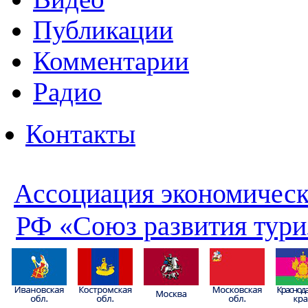
Публикации
Комментарии
Радио
Контакты
Ассоциация экономическ
РФ «Союз развития тури