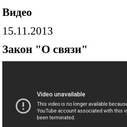
Видео
15.11.2013
Закон "О связи"