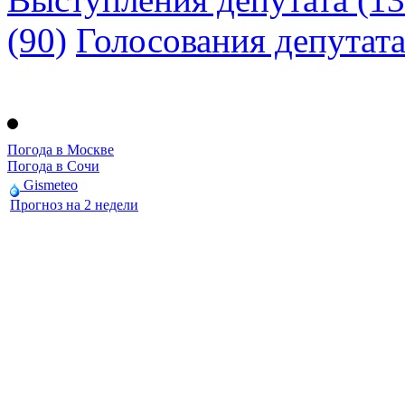
(90)
Голосования депутат
Погода в Москве
Погода в Сочи
Gismeteo
Прогноз на 2 недели