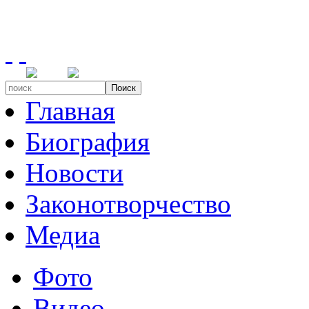
Поиск
Главная
Биография
Новости
Законотворчество
Медиа
Фото
Видео