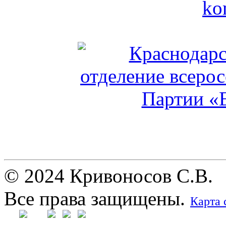
© 2024 Кривоносов С.В.
Все права защищены.
Карта 