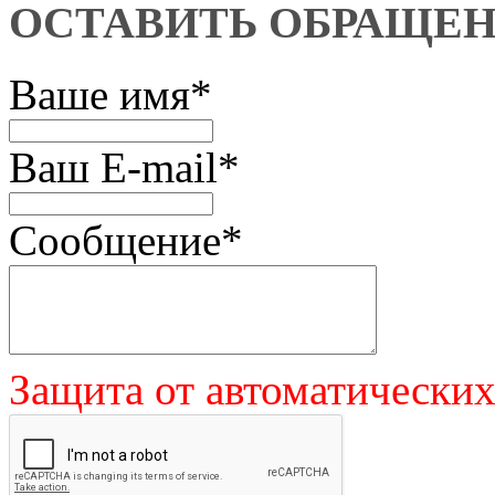
ОСТАВИТЬ ОБРАЩЕ
Ваше имя
*
Ваш E-mail
*
Сообщение
*
Защита от автоматически