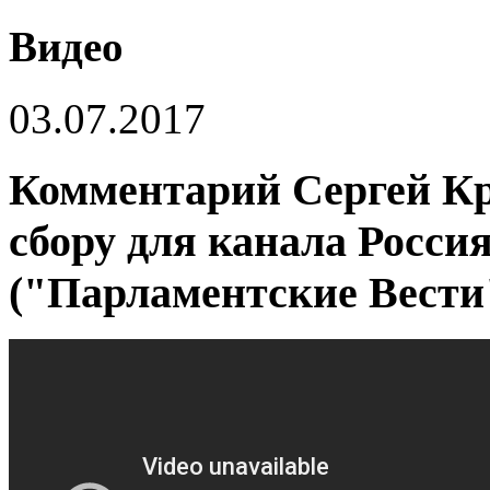
Видео
03.07.2017
Комментарий Сергей Кр
сбору для канала Росси
("Парламентские Вести