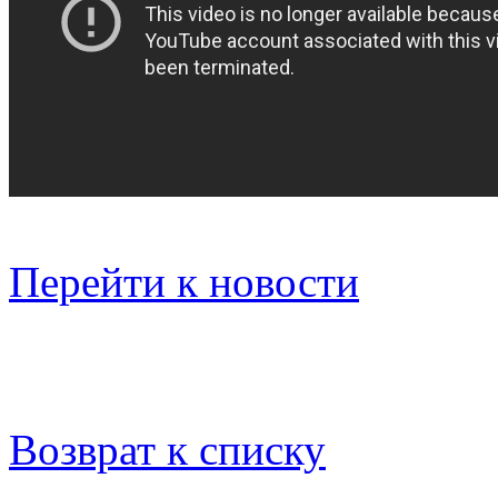
Перейти к новости
Возврат к списку