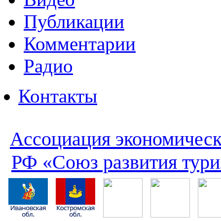
Публикации
Комментарии
Радио
Контакты
Ассоциация экономическ
РФ «Союз развития тури