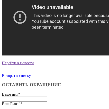
Перейти к новости
Возврат к списку
ОСТАВИТЬ ОБРАЩЕНИЕ
Ваше имя
*
Ваш E-mail
*