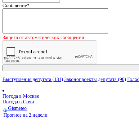
Сообщение
*
Защита от автоматических сообщений
Выступления депутата (131)
Законопроекты депутата (90)
Голос
Погода в Москве
Погода в Сочи
Gismeteo
Прогноз на 2 недели