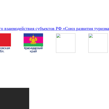
о взаимодействия субъектов РФ «Союз развития туризм