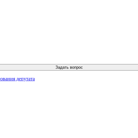
ования депутата