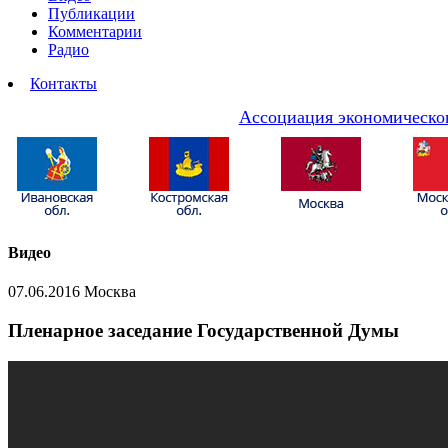
Публикации
Комментарии
Радио
Контакты
Ассоциация экономическог
Видео
07.06.2016 Москва
Пленарное заседание Государственной Думы