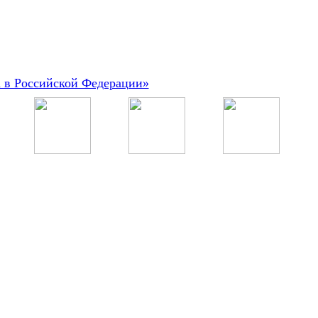
а в Российской Федерации»