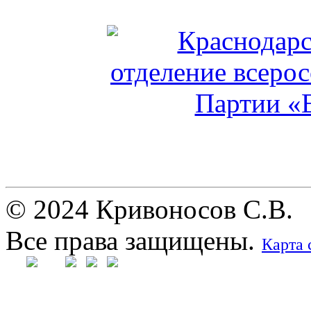
© 2024 Кривоносов С.В.
Все права защищены.
Карта 