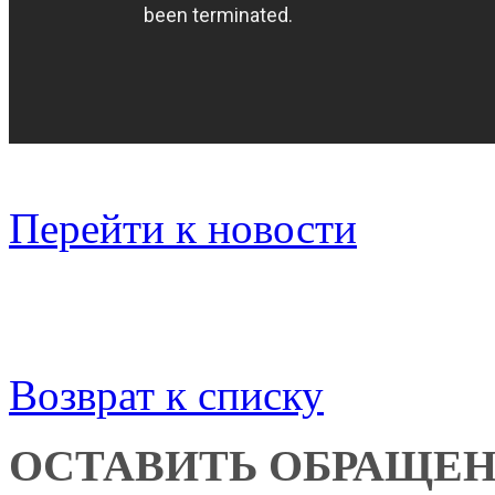
Перейти к новости
Возврат к списку
ОСТАВИТЬ ОБРАЩЕ