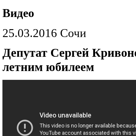
Видео
25.03.2016 Сочи
Депутат Сергей Кривоно
летним юбилеем