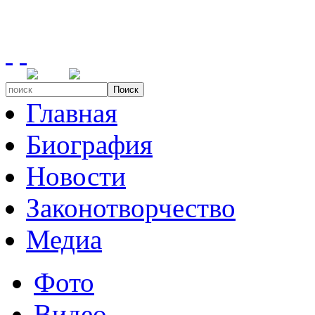
Поиск
Главная
Биография
Новости
Законотворчество
Медиа
Фото
Видео