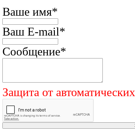
Ваше имя
*
Ваш E-mail
*
Сообщение
*
Защита от автоматически