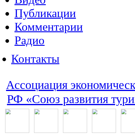
Публикации
Комментарии
Радио
Контакты
Ассоциация экономическ
РФ «Союз развития тури