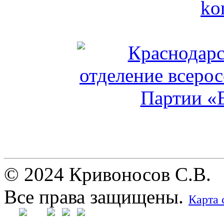
© 2024 Кривоносов С.В.
Все права защищены.
Карта 