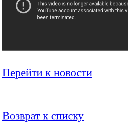
Перейти к новости
Возврат к списку