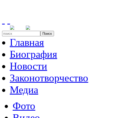
Поиск
Главная
Биография
Новости
Законотворчество
Медиа
Фото
Видео