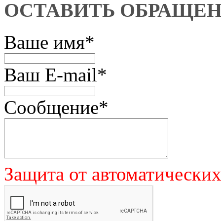
ОСТАВИТЬ ОБРАЩЕ
Ваше имя
*
Ваш E-mail
*
Сообщение
*
Защита от автоматически