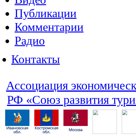
Публикации
Комментарии
Радио
Контакты
Ассоциация экономическ
РФ «Союз развития тури