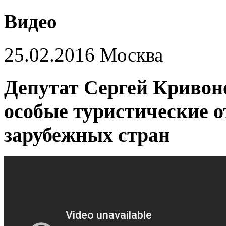
Видео
25.02.2016 Москва
Депутат Сергей Кривон
особые туристические 
зарубежных стран