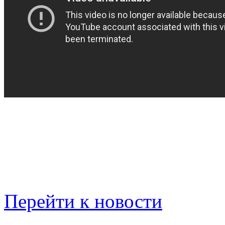
Перейти к новости