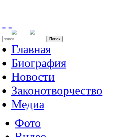
Поиск
Главная
Биография
Новости
Законотворчество
Медиа
Фото
Видео