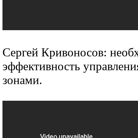
Сергей Кривоносов: необ
эффективность управлен
зонами.