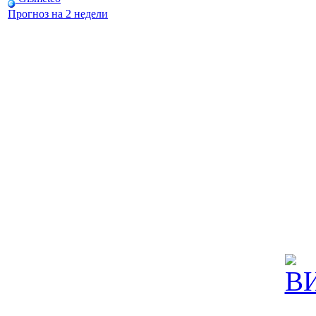
Прогноз на 2 недели