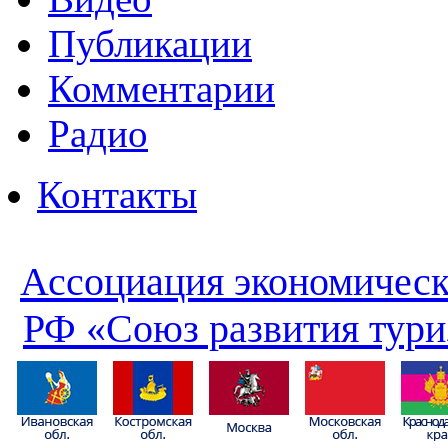
Публикации
Комментарии
Радио
Контакты
Ассоциация экономическ
РФ «Союз развития тури