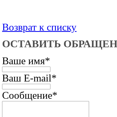
Возврат к списку
ОСТАВИТЬ ОБРАЩЕ
Ваше имя
*
Ваш E-mail
*
Сообщение
*