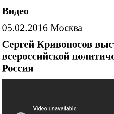
Видео
05.02.2016 Москва
Сергей Кривоносов выс
всероссийской политич
Россия