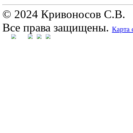
© 2024 Кривоносов С.В.
Все права защищены.
Карта 