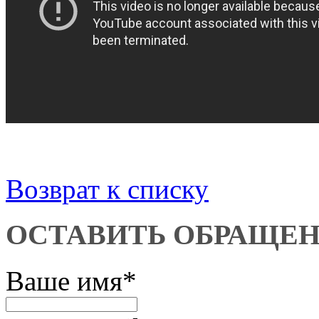
Возврат к списку
ОСТАВИТЬ ОБРАЩЕ
Ваше имя
*