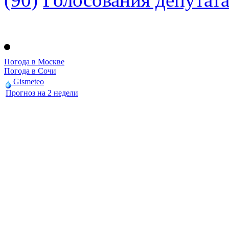
Погода в Москве
Погода в Сочи
Gismeteo
Прогноз на 2 недели