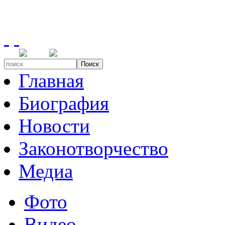
Поиск
Главная
Биография
Новости
Законотворчество
Медиа
Фото
Видео