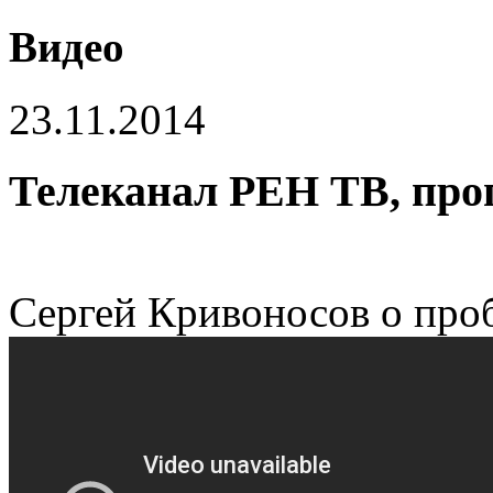
Видео
23.11.2014
Телеканал РЕН ТВ, п
Сергей Кривоносов о про