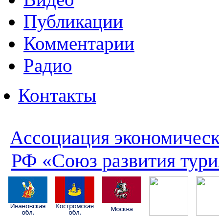
Публикации
Комментарии
Радио
Контакты
Ассоциация экономическ
РФ «Союз развития тури