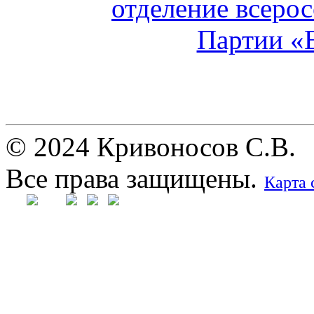
© 2024 Кривоносов С.В.
Все права защищены.
Карта 