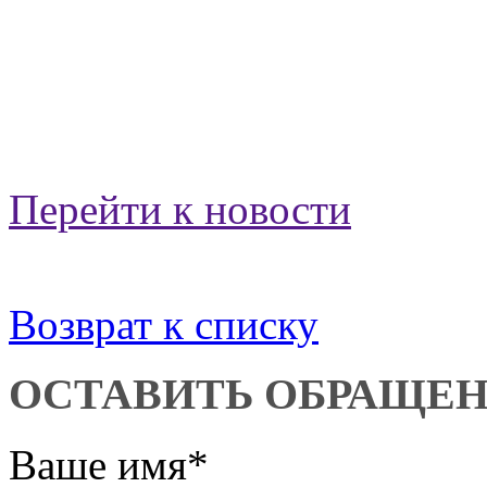
Перейти к новости
Возврат к списку
ОСТАВИТЬ ОБРАЩЕ
Ваше имя
*