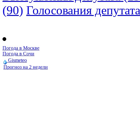
(90)
Голосования депутат
Погода в Москве
Погода в Сочи
Gismeteo
Прогноз на 2 недели