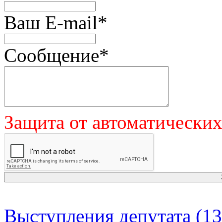
Ваш E-mail
*
Сообщение
*
Защита от автоматически
Выступления депутата (13