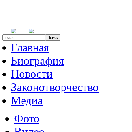
Поиск
Главная
Биография
Новости
Законотворчество
Медиа
Фото
Видео