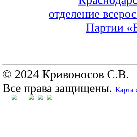
© 2024 Кривоносов С.В.
Все права защищены.
Карта 