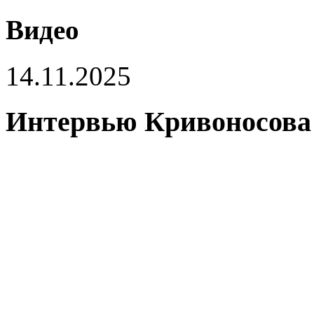
Видео
14.11.2025
Интервью Кривоносова 