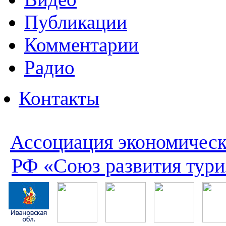
Публикации
Комментарии
Радио
Контакты
Ассоциация экономическ
РФ «Союз развития тури